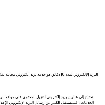
نحتاج إلى عناوين بريد إلكتروني لتنزيل المحتوى على مواقع ال
الخدمات ، فسنستقبل الكثير من رسائل البريد الإلكتروني الإعلاني