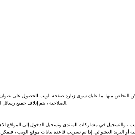
الصلاحية ، يتم إتلاف جميع رسائل البريد الإلكتروني تلقائيًا ولا يمكن لأي شخص الوصول إليها مرة أخرى.
ويب ، والتسجيل في مشاركات المنتدى وتسجيل الدخول إلى المواقع الاجت
ة أو البريد العشوائي. إذا تم تسريب قاعدة بيانات موقع الويب ، فيمكن 