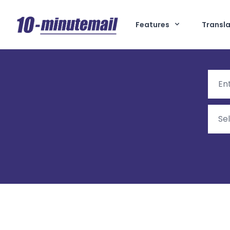
Features
Transla