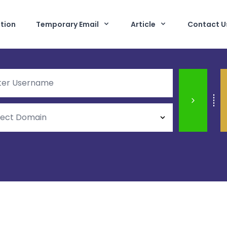
tion
Temporary Email
Article
Contact U